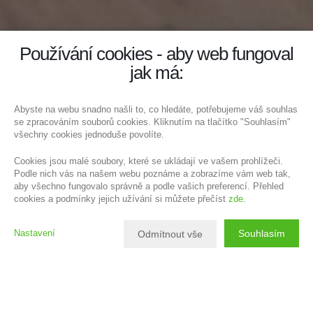
Používání cookies - aby web fungoval
jak má:
Abyste na webu snadno našli to, co hledáte, potřebujeme váš souhlas
se zpracováním souborů cookies. Kliknutím na tlačítko "Souhlasím"
všechny cookies jednoduše povolíte.
Cookies jsou malé soubory, které se ukládají ve vašem prohlížeči.
Podle nich vás na našem webu poznáme a zobrazíme vám web tak,
aby všechno fungovalo správně a podle vašich preferencí. Přehled
cookies a podmínky jejich užívání si můžete přečíst
zde
.
Nastavení
Souhlasím
Odmítnout vše
Popis nemovitosti