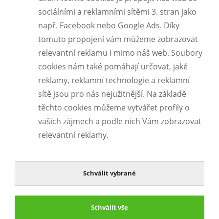
sociálními a reklamními sítěmi 3. stran jako
např. Facebook nebo Google Ads. Díky
tomuto propojení vám můžeme zobrazovat
relevantní reklamu i mimo náš web. Soubory
cookies nám také pomáhají určovat, jaké
reklamy, reklamní technologie a reklamní
sítě jsou pro nás nejužitnější. Na základě
těchto cookies můžeme vytvářet profily o
vašich zájmech a podle nich Vám zobrazovat
relevantní reklamy.
Schválit vybrané
Schválit vše