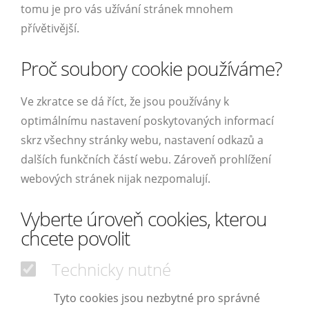
tomu je pro vás užívání stránek mnohem
přívětivější.
Proč soubory cookie používáme?
Ve zkratce se dá říct, že jsou používány k
optimálnímu nastavení poskytovaných informací
skrz všechny stránky webu, nastavení odkazů a
dalších funkčních částí webu. Zároveň prohlížení
webových stránek nijak nezpomalují.
Vyberte úroveň cookies, kterou
chcete povolit
Technicky nutné
Tyto cookies jsou nezbytné pro správné