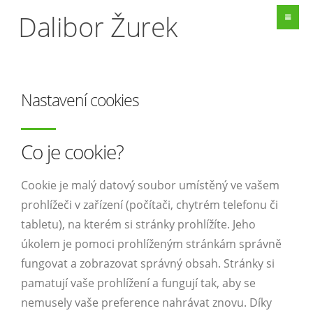
Dalibor Žurek
Nastavení cookies
Co je cookie?
Cookie je malý datový soubor umístěný ve vašem
prohlížeči v zařízení (počítači, chytrém telefonu či
tabletu), na kterém si stránky prohlížíte. Jeho
úkolem je pomoci prohlíženým stránkám správně
fungovat a zobrazovat správný obsah. Stránky si
pamatují vaše prohlížení a fungují tak, aby se
nemusely vaše preference nahrávat znovu. Díky