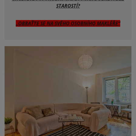
STAROSTÍ?
„OBRAŤTE SE NA SVÉHO OSOBNÍHO MAKLÉŘE“