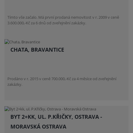
Tímto vše začalo. Má první prodaná nemovitost v r. 2009 v ceně
3.600.000,-Kč za 6 dnů od zveřejnění zakázky.
CHATA, BRAVANTICE
Prodáno v r. 2015 v ceně 700.000,-Kč za 4 měsíce od zveřejnění
zakázky.
BYT 2+KK, UL. P.KŘIČKY, OSTRAVA -
MORAVSKÁ OSTRAVA