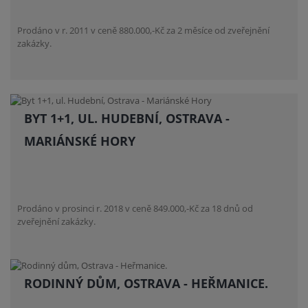
Prodáno v r. 2011 v ceně 880.000,-Kč za 2 měsíce od zveřejnění
zakázky.
BYT 1+1, UL. HUDEBNÍ, OSTRAVA -
MARIÁNSKÉ HORY
Prodáno v prosinci r. 2018 v ceně 849.000,-Kč za 18 dnů od
zveřejnění zakázky.
RODINNÝ DŮM, OSTRAVA - HEŘMANICE.