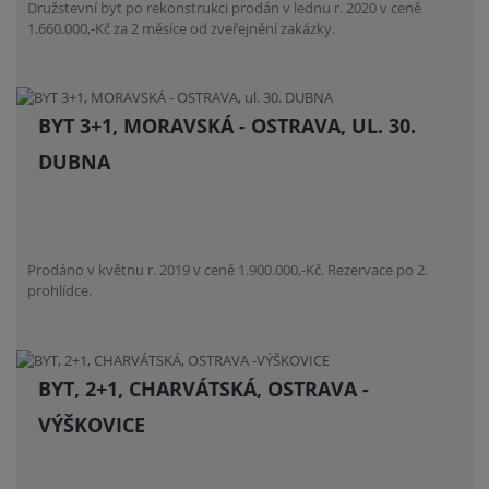
Družstevní byt po rekonstrukci prodán v lednu r. 2020 v ceně
1.660.000,-Kč za 2 měsíce od zveřejnění zakázky.
BYT 3+1, MORAVSKÁ - OSTRAVA, UL. 30.
DUBNA
Prodáno v květnu r. 2019 v ceně 1.900.000,-Kč. Rezervace po 2.
prohlídce.
BYT, 2+1, CHARVÁTSKÁ, OSTRAVA -
VÝŠKOVICE