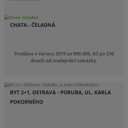
CHATA - ČELADNÁ
Prodáno v červnu 2019 za 999.000,-Kč po 230
dnech od zveřejnění zakázky.
BYT 2+1, OSTRAVA - PORUBA, UL. KARLA
POKORNÉHO