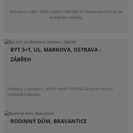
Prodáno v září r. 2019 v ceně 1.100.000,-Kč. Rezervace 24 hod. po
zveřejnění zakázky.
BYT 3+1, UL. MARKOVA, OSTRAVA -
ZÁBŘEH
Prodáno v červenci r. 2018 v ceně 1.100.000,-Kč první den po
zveřejnění zakázky.
RODINNÝ DŮM, BRAVANTICE